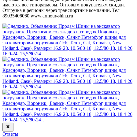
имеются все типоразмеры. Оптовым покупателям скидки.
Отгрузка в регионы через транспортные компании. Тел
89035406060 www.armour-shina.ru
Ответы