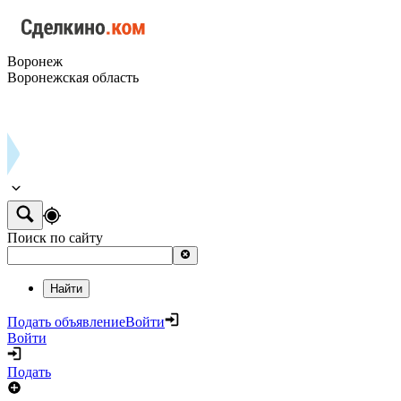
Воронеж
Воронежская область
Поиск по сайту
Найти
Подать объявление
Войти
Войти
Подать