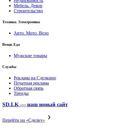
Недвижимость
Мебель. Декор
Строительство
Техника. Электроника
Авто. Мото. Вело
Вещи. Еда
Мужские товары
Службы
Реклама на Сделкино
Печатная реклама
Обратная связь
Тренды
SD.LK — наш новый сайт
Перейти на «Сделку»