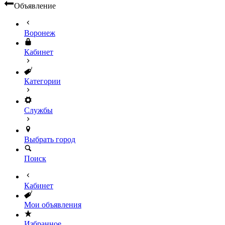
Объявление
Воронеж
Кабинет
Категории
Службы
Выбрать город
Поиск
Кабинет
Мои объявления
Избранное