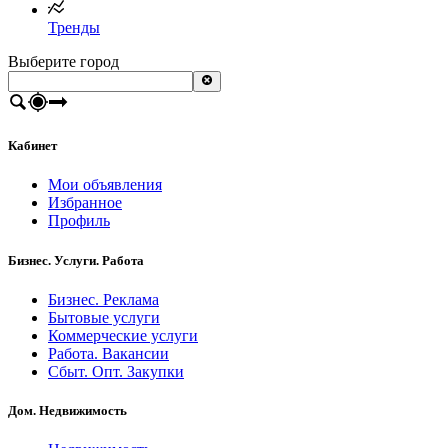
Тренды
Выберите город
Кабинет
Мои объявления
Избранное
Профиль
Бизнес. Услуги. Работа
Бизнес. Реклама
Бытовые услуги
Коммерческие услуги
Работа. Вакансии
Сбыт. Опт. Закупки
Дом. Недвижимость