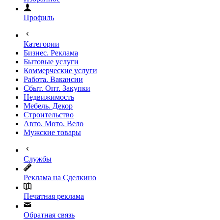
Профиль
Категории
Бизнес. Реклама
Бытовые услуги
Коммерческие услуги
Работа. Вакансии
Сбыт. Опт. Закупки
Недвижимость
Мебель. Декор
Строительство
Авто. Мото. Вело
Мужские товары
Службы
Реклама на Сделкино
Печатная реклама
Обратная связь